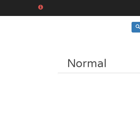
Normal