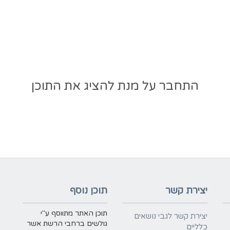
התחבר על מנת להציג את התוכן
יצירת קשר
תוכן נוסף
תוכן האתר מתווסף ע"י
יצירת קשר לגבי נושאים
גולשים ברחבי הרשת אשר
כלליים