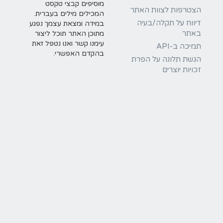
מוסיפים קבצי טקסט
הצטרפות לצוות האתר
המכילים מילים בעברית.
דיווח על תקלה/בעיה
במידה ומצאת עצמך נפגע
באתר
מתוכן האתר תוכל ליצור
עימנו קשר ואנו נטפל זאת
תמיכה ב-API
בהקדם האפשרי.
הגשת תלונה על הפרת
זכויות יוצרים