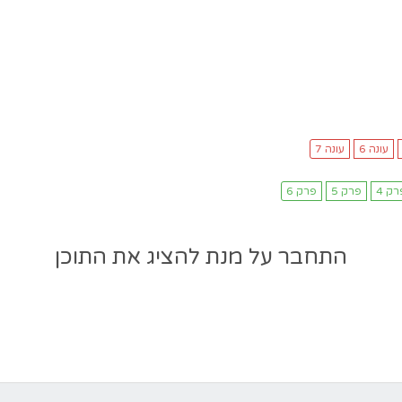
התחבר על מנת להציג את התוכן