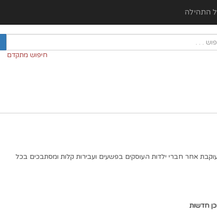
ל התהילה
חיפוש מתקדם
עוקבת אחר חברי ילדות העוסקים בפשעים ועבירות קלות ומסתבכים בכל
כן חדשות