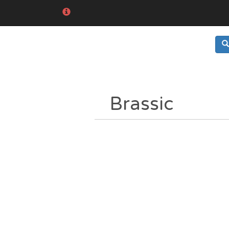
Brassic