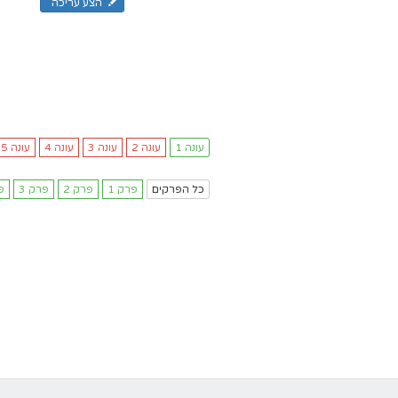
הצע עריכה