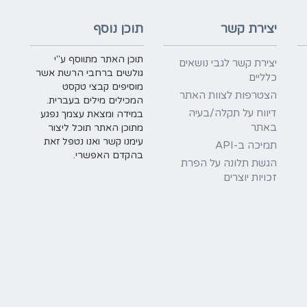
יצירת קשר
תוכן נוסף
תוכן האתר מתווסף ע"י
יצירת קשר לגבי נושאים
גולשים ברחבי הרשת אשר
כלליים
מוסיפים קבצי טקסט
הצטרפות לצוות האתר
המכילים מילים בעברית.
דיווח על תקלה/בעיה
במידה ומצאת עצמך נפגע
באתר
מתוכן האתר תוכל ליצור
עימנו קשר ואנו נטפל זאת
תמיכה ב-API
בהקדם האפשרי.
הגשת תלונה על הפרת
זכויות יוצרים