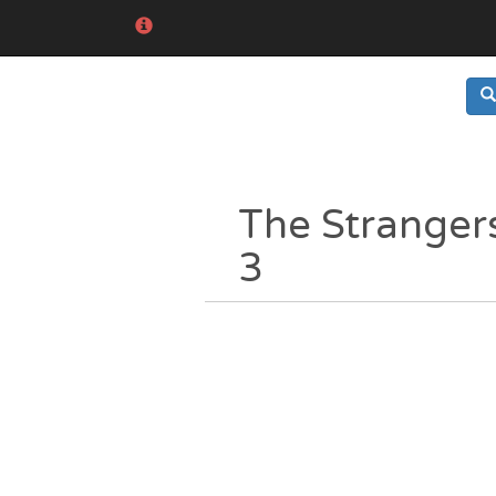
The Stranger
3