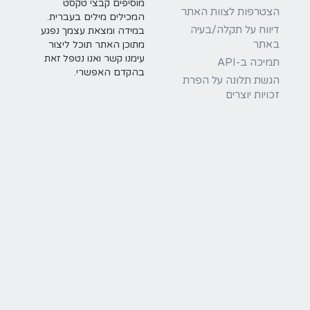
מוסיפים קבצי טקסט
הצטרפות לצוות האתר
המכילים מילים בעברית.
דיווח על תקלה/בעיה
במידה ומצאת עצמך נפגע
באתר
מתוכן האתר תוכל ליצור
עימנו קשר ואנו נטפל זאת
תמיכה ב-API
בהקדם האפשרי.
הגשת תלונה על הפרת
זכויות יוצרים