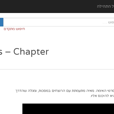
ל התהילה
חיפוש מתקדם
s – Chapter
טי האימה. מאיה מתעמתת עם הרוצחים במסכות, ומגלה שהדרך
א להיכנס אליו.