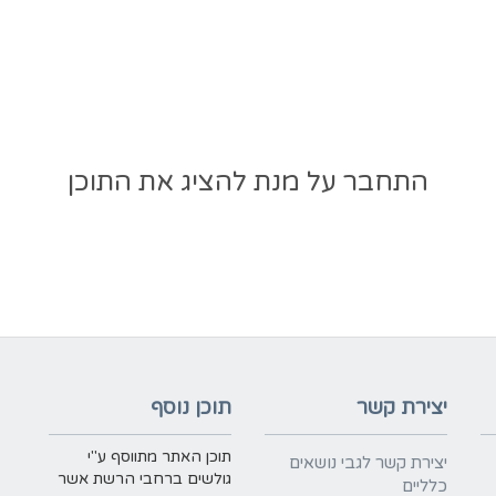
התחבר על מנת להציג את התוכן
יצירת קשר
תוכן נוסף
תוכן האתר מתווסף ע"י
יצירת קשר לגבי נושאים
גולשים ברחבי הרשת אשר
כלליים