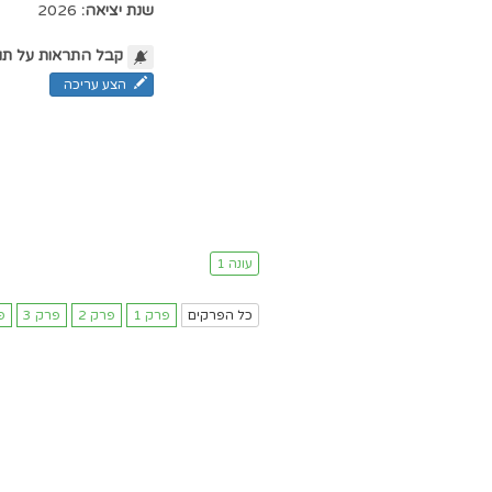
שנת יציאה:
2026
קבל התראות על תו
הצע עריכה