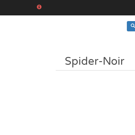
Spider-Noir