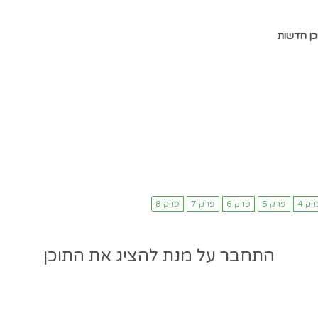
כן חדשות
התחבר על מנת להציג את התוכן