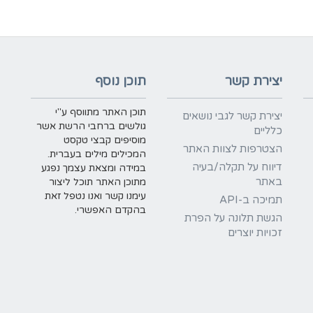
יצירת קשר
תוכן נוסף
תוכן האתר מתווסף ע"י
יצירת קשר לגבי נושאים
גולשים ברחבי הרשת אשר
כלליים
מוסיפים קבצי טקסט
הצטרפות לצוות האתר
המכילים מילים בעברית.
דיווח על תקלה/בעיה
במידה ומצאת עצמך נפגע
באתר
מתוכן האתר תוכל ליצור
עימנו קשר ואנו נטפל זאת
תמיכה ב-API
בהקדם האפשרי.
הגשת תלונה על הפרת
זכויות יוצרים