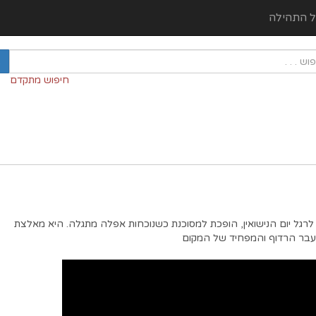
ל התהילה
חיפוש מתקדם
לרגל יום הנישואין, הופכת למסוכנת כשנוכחות אפלה מתגלה. היא מאלצת
עבר הרדוף והמפחיד של המקום