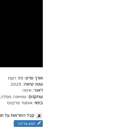
אורך סרט:
99 דקות
שנת יציאה:
2025
ז'אנר:
אימה
שחקנים:
טטיאנה מסלני
,
בימוי:
אוסגוד פרקינס
קבל התראות על תו
הצע עריכה