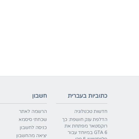
כתוביות בעברית
חשבון
חדשות טכנולוגיה
הרשמה לאתר
הדלפת ענק חושפת: כך
שכחתי סיסמא
רוקסטאר מפתחת את
כניסה לחשבון
GTA 6 במיוחד עבור
יציאה מהחשבון