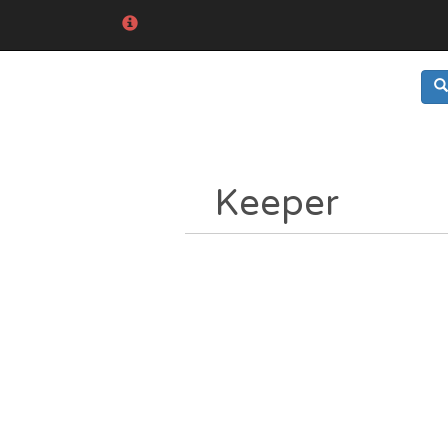
Keeper