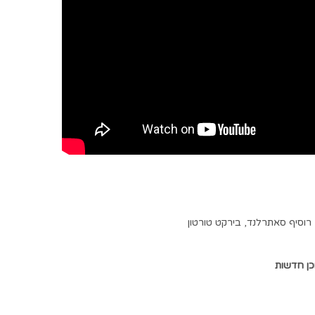
רוסיף סאתרלנד
,
בירקט טורטון
כן חדשות