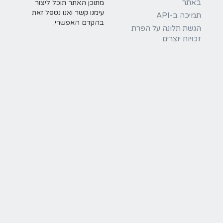
באתר
מתוכן האתר תוכל ליצור
עימנו קשר ואנו נטפל זאת
תמיכה ב-API
בהקדם האפשרי.
הגשת תלונה על הפרת
זכויות יוצרים