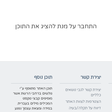
התחבר על מנת להציג את התוכן
יצירת קשר
תוכן נוסף
תוכן האתר מתווסף ע"י
יצירת קשר לגבי נושאים
גולשים ברחבי הרשת אשר
כלליים
מוסיפים קבצי טקסט
הצטרפות לצוות האתר
המכילים מילים בעברית.
דיווח על תקלה/בעיה
במידה ומצאת עצמך נפגע