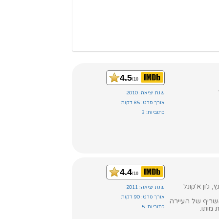
4.5
/10
שנת יציאה: 2010
אורך סרט: 85 דקות
כתוביות: 3
4.4
/10
שנת יציאה: 2011
אורך סרט: 90 דקות
שריף של העיירה
כתוביות: 5
מותו.