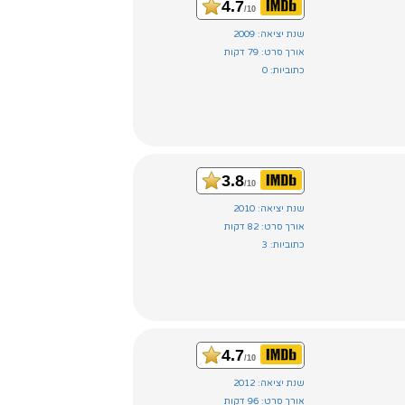
4.7
/10
שנת יציאה: 2009
אורך סרט: 79 דקות
כתוביות: 0
3.8
/10
שנת יציאה: 2010
אורך סרט: 82 דקות
כתוביות: 3
4.7
/10
שנת יציאה: 2012
אורך סרט: 96 דקות