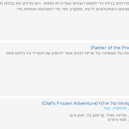
רתיים בכלא כדי לתפוס רוצחים שעדיין לא נתפסו . הוא מרחיב את גבולות מדע
עים הפסיכולוגיים לרצח, ומתקרב יותר מדי למפלצות אמיתיות מדי.
(Olaf's Frozen Adventure)
 אנימציה, קצר
אידינה מנזל, קריסטן בל, יונתן גרוף
 סטוי ורמרס