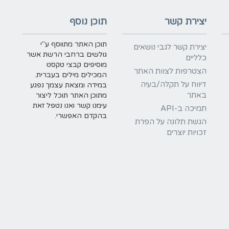
יצירת קשר
תוכן נוסף
תוכן האתר מתווסף ע"י
יצירת קשר לגבי נושאים
גולשים ברחבי הרשת אשר
כלליים
מוסיפים קבצי טקסט
הצטרפות לצוות האתר
המכילים מילים בעברית.
דיווח על תקלה/בעיה
במידה ומצאת עצמך נפגע
באתר
מתוכן האתר תוכל ליצור
עימנו קשר ואנו נטפל זאת
תמיכה ב-API
בהקדם האפשרי.
הגשת תלונה על הפרת
זכויות יוצרים