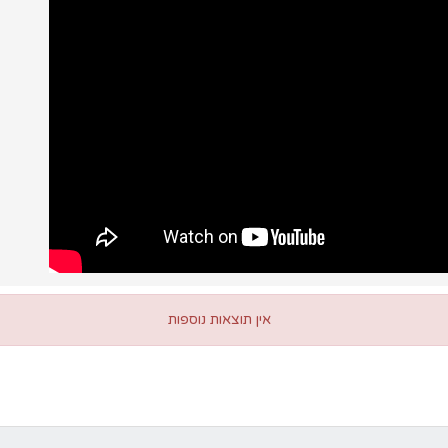
אין תוצאות נוספות