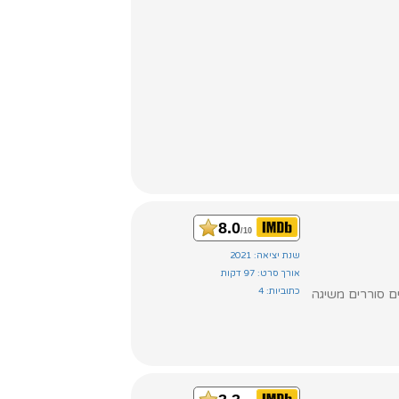
8.0
/10
שנת יציאה: 2021
אורך סרט: 97 דקות
כתוביות: 4
ם סוררים משיגה